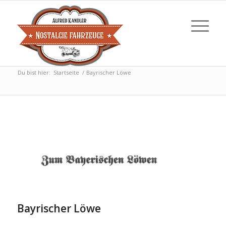
Du bist hier:
Startseite
/
Bayrischer Löwe
Bayrischer Löwe