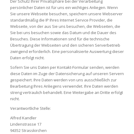
Der Schutz Ihrer Privatsphäre bei der Verarbeitung
persönlicher Daten ist für uns ein wichtiges Anliegen. Wenn
Sie unsere Webseite besuchen, speichern unsere Webserver
standardmäßig die IP Ihres Internet Service Provider, die
Webseite, von der aus Sie uns besuchen, die Webseiten, die
Sie bei uns besuchen sowie das Datum und die Dauer des
Besuches. Diese Informationen sind für die technische
Übertragung der Webseiten und den sicheren Serverbetrieb
zwingend erforderlich. Eine personalisierte Auswertung dieser
Daten erfolgt nicht.
Sofern Sie uns Daten per Kontakt-Formular senden, werden
diese Daten im Zuge der Datensicherung auf unseren Servern
gespeichert. Ihre Daten werden von uns ausschließlich zur
Bearbeitung Ihres Anliegens verwendet. Ihre Daten werden
streng vertraulich behandelt. Eine Weitergabe an Dritte erfolgt
nicht.
Verantwortliche Stelle:
Alfred Kandler
Lindenstrasse 17
94352 Strasskirchen