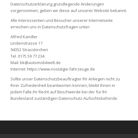
Datenschutzerklärung grundlegende Änderungen
vorgenommen, geben wir diese auf unserer Website bekannt.
Alle Interessenten und Besucher unserer Internetseite
erreichen uns in Datenschutzfragen unter:
Alfred Kandler
Lindenstrasse 17
94352 Strasskirchen
Tel. 0175 59 77 234
Mail: bk@automobilwelt.de
Internet: https://www.nostalgie-fahrzeuge.de
Sollte unser Datenschutzbeauftragter Ihr Anliegen nicht zu
Ihrer Zufriedenheit beantworten können, bleibt Ihnen in
jedem Falle ihr Recht auf Beschwerde bei der für Ihr
Bundesland zuständigen Datenschutz-Aufsichtsbehörde.