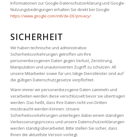
Informationen zur Google-Datenschutzerklärung und Google-
Nutzungsbedingungen erhalten Sie direkt bei Google:
https://www.google.com/intl/de-DE/privacy/
SICHERHEIT
Wir haben technische und administrative
Sicherheitsvorkehrungen getroffen um Ihre
personenbezogenen Daten gegen Verlust, Zerstörung,
Manipulation und unautorisierten Zugriff zu schützen. All
unsere Mitarbeiter sowie für uns tätige Dienstleister sind auf
die gültigen Datenschutzgesetze verpflichtet.
Wann immer wir personenbezogene Daten sammeln und
verarbeiten werden diese verschlüsselt bevor sie übertragen
werden. Das heißt, dass Ihre Daten nicht von Dritten
missbraucht werden können. Unsere
Sicherheitsvorkehrungen unterliegen dabei einem ständigen
Verbesserungsprozess und unsere Datenschutzerklärungen
werden ständig überarbeitet. Bitte stellen Sie sicher, dass
Ihnen die aktuellste Version vorliegt.