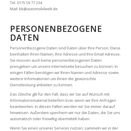
Tel. 0175 59 77 234
Mail: bk@automobilwelt.de
PERSONENBEZOGENE
DATEN
Personenbezogene Daten sind Daten über Ihre Person. Diese
beinhalten Ihren Namen, Ihre Adresse und Ihre Email Adresse.
Sie müssen auch keine personenbezogenen Daten
preisgeben um unsere Internetseite besuchen zu können. In
einigen Fällen benötigen wir Ihren Namen und Adresse sowie
weitere Informationen um Ihnen die gewünschte
Dienstleistung anbieten zu können.
Das Gleiche gilt für den Fall, dass wir Sie auf Wunsch mit
Informationsmaterial beliefern bzw. wenn wir Ihre Anfragen
beantworten. In diesen Fällen werden wir Sie immer darauf
hinweisen. Außerdem speichern wir nur die Daten, die Sie uns
automatisch oder freiwillig übermittelt haben.
Wenn Sie einen unserer Services nutzen, sammeln wir in der