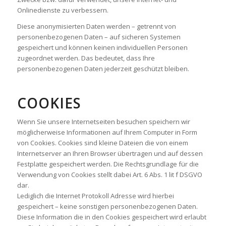
Onlinedienste zu verbessern.
Diese anonymisierten Daten werden – getrennt von
personenbezogenen Daten – auf sicheren Systemen
gespeichert und können keinen individuellen Personen
zugeordnet werden. Das bedeutet, dass Ihre
personenbezogenen Daten jederzeit geschützt bleiben.
COOKIES
Wenn Sie unsere Internetseiten besuchen speichern wir
möglicherweise Informationen auf Ihrem Computer in Form
von Cookies. Cookies sind kleine Dateien die von einem
Internetserver an Ihren Browser übertragen und auf dessen
Festplatte gespeichert werden. Die Rechtsgrundlage für die
Verwendung von Cookies stellt dabei Art. 6 Abs. 1 lit f DSGVO
dar.
Lediglich die Internet Protokoll Adresse wird hierbei
gespeichert – keine sonstigen personenbezogenen Daten.
Diese Information die in den Cookies gespeichert wird erlaubt