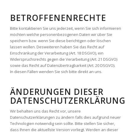
BETROFFENENRECHTE
Bitte kontaktieren Sie uns jederzeit, wenn Sie sich informieren
möchten welche personenbezogenen Daten wir über Sie
speichern bzw. wenn Sie diese berichtigen oder löschen
lassen wollen. Desweiteren haben Sie das Recht auf
Einschränkung der Verarbeitung (Art. 18 DSGVO), ein
Widerspruchsrechts gegen die Verarbeitung (Art. 21 DSGVO)
sowie das Recht auf Datenübertragbarkeit (Art. 20 DSGVO).
In diesen Fällen wenden Sie sich bitte direkt an uns.
ÄNDERUNGEN DIESER
DATENSCHUTZERKLÄRUNG
Wir behalten uns das Recht vor, unsere
Datenschutzerklärungen zu ändern falls dies aufgrund neuer
Technologien notwendig sein sollte. Bitte stellen Sie sicher,
dass Ihnen die aktuellste Version vorliegt. Werden an dieser