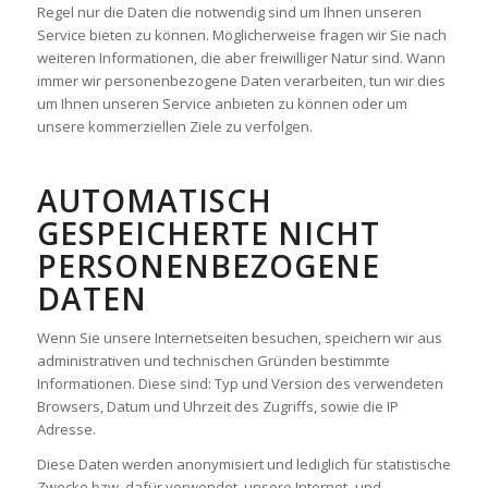
Regel nur die Daten die notwendig sind um Ihnen unseren
Service bieten zu können. Möglicherweise fragen wir Sie nach
weiteren Informationen, die aber freiwilliger Natur sind. Wann
immer wir personenbezogene Daten verarbeiten, tun wir dies
um Ihnen unseren Service anbieten zu können oder um
unsere kommerziellen Ziele zu verfolgen.
AUTOMATISCH
GESPEICHERTE NICHT
PERSONENBEZOGENE
DATEN
Wenn Sie unsere Internetseiten besuchen, speichern wir aus
administrativen und technischen Gründen bestimmte
Informationen. Diese sind: Typ und Version des verwendeten
Browsers, Datum und Uhrzeit des Zugriffs, sowie die IP
Adresse.
Diese Daten werden anonymisiert und lediglich für statistische
Zwecke bzw. dafür verwendet, unsere Internet- und